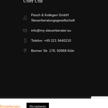
Über Uns
Pesch & Kollegen GmbH
Steuerberatungsgesellschaft
info@my-steuerberater.eu
Telefon: +49 221 9440210
Bonner Str. 178, 50968 Köln
Einstellungen
Akzeptieren