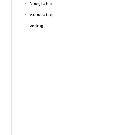
Neuigkeiten
Videobeitrag
Vortrag