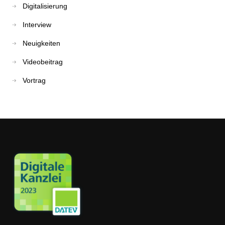
Digitalisierung
Interview
Neuigkeiten
Videobeitrag
Vortrag