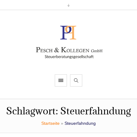
Schlagwort:
Steuerfahndung
Startseite
»
Steuerfahndung