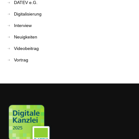
DATEV e.G.
Digitalisierung
Interview
Neuigkeiten
Videobeitrag
Vortrag