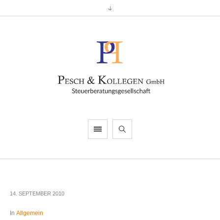
14. SEPTEMBER 2010
In
Allgemein