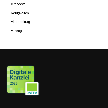
Interview
Neuigkeiten
Videobeitrag
Vortrag