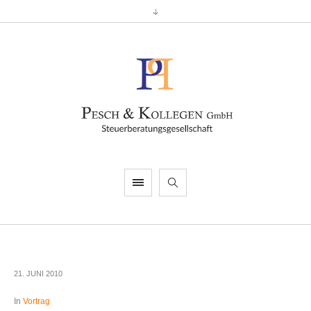
21. JUNI 2010
In
Vortrag